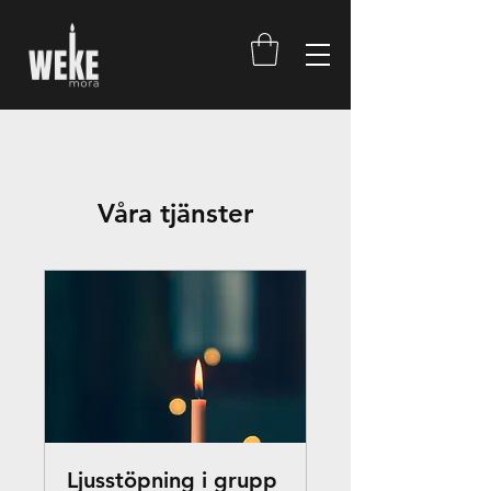
Våra tjänster
Ljusstöpning i grupp