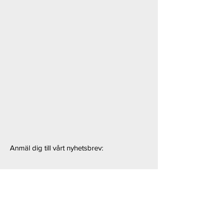
Anmäl dig till vårt nyhetsbrev: