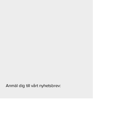
Anmäl dig till vårt nyhetsbrev: