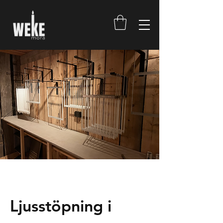
Ljusstöpning i