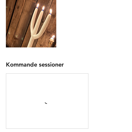
Kommande sessioner